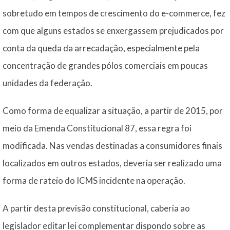
sobretudo em tempos de crescimento do e-commerce, fez
com que alguns estados se enxergassem prejudicados por
conta da queda da arrecadação, especialmente pela
concentração de grandes pólos comerciais em poucas
unidades da federação.
Como forma de equalizar a situação, a partir de 2015, por
meio da Emenda Constitucional 87, essa regra foi
modificada. Nas vendas destinadas a consumidores finais
localizados em outros estados, deveria ser realizado uma
forma de rateio do ICMS incidente na operação.
A partir desta previsão constitucional, caberia ao
legislador editar lei complementar dispondo sobre as