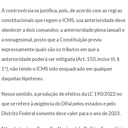
A controvérsia se justifica, pois, de acordo com as regras
constitucionais que regem o ICMS, sua anterioridade deve
obedecer a dois comandos: a anterioridade plena (anual) e
a nonagesimal, posto que a Constituição previu
expressamente quais são os tributos em que a
anterioridade poderá ser mitigada (Art. 150, inciso III, §
1º), não tendo o ICMS sido enquadrado em qualquer
daquelas hipóteses.
Nesse sentido, a produção de efeitos da LC 190/2022 no
que se refere à exigência do Difal pelos estados e pelo
Distrito Federal somente deve valer para o ano de 2023.