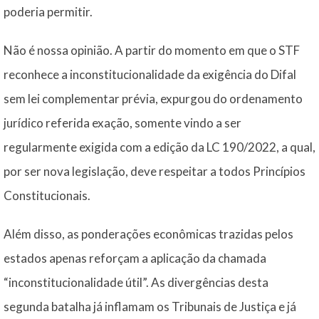
poderia permitir.
Não é nossa opinião. A partir do momento em que o STF
reconhece a inconstitucionalidade da exigência do Difal
sem lei complementar prévia, expurgou do ordenamento
jurídico referida exação, somente vindo a ser
regularmente exigida com a edição da LC 190/2022, a qual,
por ser nova legislação, deve respeitar a todos Princípios
Constitucionais.
Além disso, as ponderações econômicas trazidas pelos
estados apenas reforçam a aplicação da chamada
“inconstitucionalidade útil”. As divergências desta
segunda batalha já inflamam os Tribunais de Justiça e já