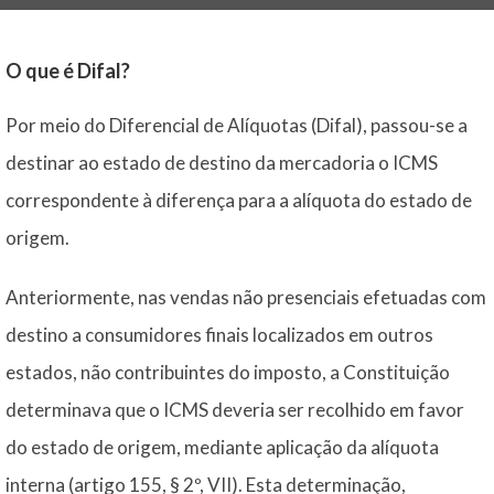
O que é Difal?
Por meio do Diferencial de Alíquotas (Difal), passou-se a
destinar ao estado de destino da mercadoria o ICMS
correspondente à diferença para a alíquota do estado de
origem.
Anteriormente, nas vendas não presenciais efetuadas com
destino a consumidores finais localizados em outros
estados, não contribuintes do imposto, a Constituição
determinava que o ICMS deveria ser recolhido em favor
do estado de origem, mediante aplicação da alíquota
interna (artigo 155, § 2º, VII). Esta determinação,