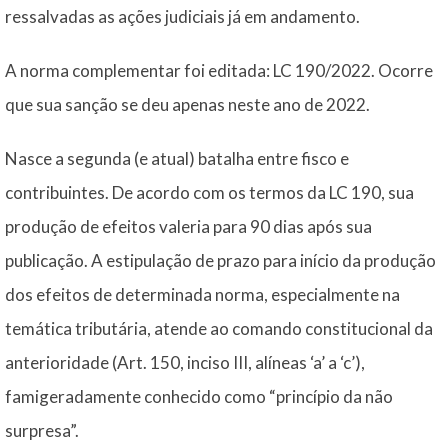
ressalvadas as ações judiciais já em andamento.
A norma complementar foi editada: LC 190/2022. Ocorre
que sua sanção se deu apenas neste ano de 2022.
Nasce a segunda (e atual) batalha entre fisco e
contribuintes. De acordo com os termos da LC 190, sua
produção de efeitos valeria para 90 dias após sua
publicação. A estipulação de prazo para início da produção
dos efeitos de determinada norma, especialmente na
temática tributária, atende ao comando constitucional da
anterioridade (Art. 150, inciso III, alíneas ‘a’ a ‘c’),
famigeradamente conhecido como “princípio da não
surpresa”.