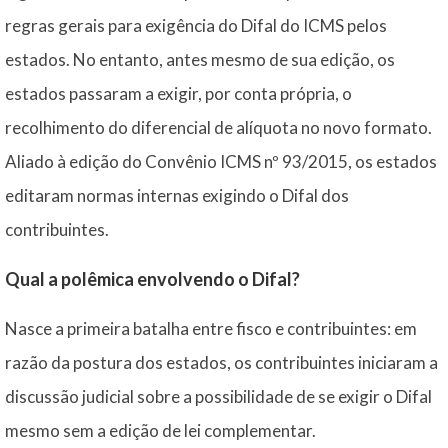
regras gerais para exigência do Difal do ICMS pelos
estados. No entanto, antes mesmo de sua edição, os
estados passaram a exigir, por conta própria, o
recolhimento do diferencial de alíquota no novo formato.
Aliado à edição do Convênio ICMS nº 93/2015, os estados
editaram normas internas exigindo o Difal dos
contribuintes.
Qual a polêmica envolvendo o Difal?
Nasce a primeira batalha entre fisco e contribuintes: em
razão da postura dos estados, os contribuintes iniciaram a
discussão judicial sobre a possibilidade de se exigir o Difal
mesmo sem a edição de lei complementar.