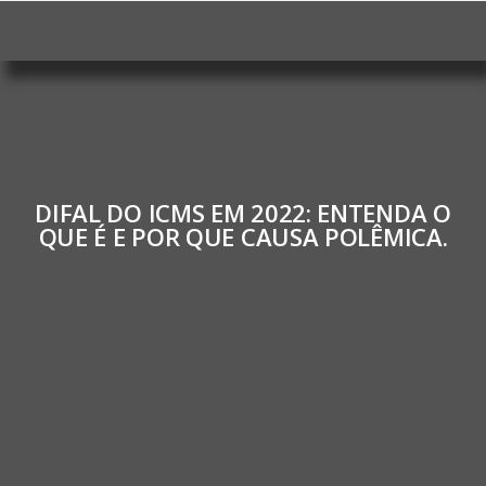
DIFAL DO ICMS EM 2022: ENTENDA O
QUE É E POR QUE CAUSA POLÊMICA.