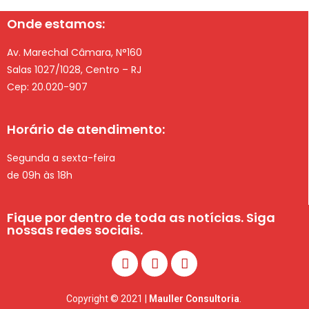
Onde estamos:
Av. Marechal Câmara, N°160
Salas 1027/1028, Centro – RJ
Cep: 20.020-907
Horário de atendimento:
Segunda a sexta-feira
de 09h às 18h
Fique por dentro de toda as notícias. Siga
nossas redes sociais.
Copyright © 2021 |
Mauller Consultoria
.