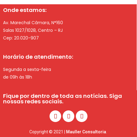
Onde estamos:
Av. Marechal Câmara, N°160
Salas 1027/1028, Centro – RJ
Cep: 20.020-907
Horário de atendimento:
Segunda a sexta-feira
de 09h às 18h
Fique por dentro de toda as notícias. Siga
nossas redes sociais.
Copyright © 2021 |
Mauller Consultoria
.