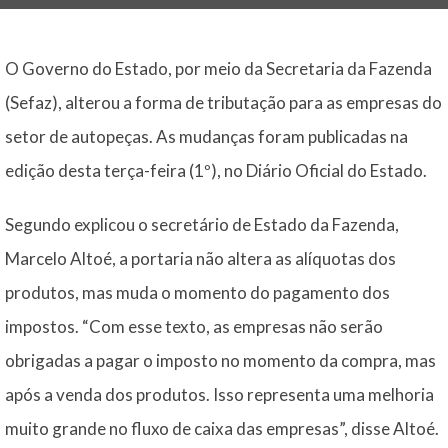
O Governo do Estado, por meio da Secretaria da Fazenda
(Sefaz), alterou a forma de tributação para as empresas do
setor de autopeças. As mudanças foram publicadas na
edição desta terça-feira (1º), no Diário Oficial do Estado.
Segundo explicou o secretário de Estado da Fazenda,
Marcelo Altoé, a portaria não altera as alíquotas dos
produtos, mas muda o momento do pagamento dos
impostos. “Com esse texto, as empresas não serão
obrigadas a pagar o imposto no momento da compra, mas
após a venda dos produtos. Isso representa uma melhoria
muito grande no fluxo de caixa das empresas”, disse Altoé.