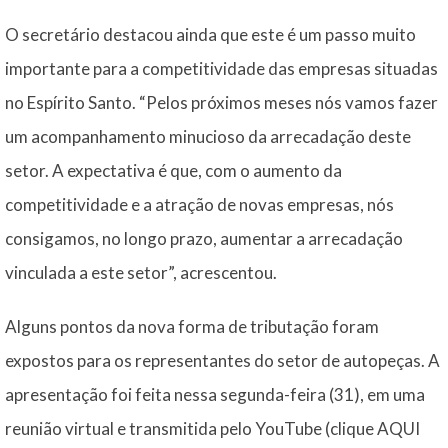
O secretário destacou ainda que este é um passo muito
importante para a competitividade das empresas situadas
no Espírito Santo. “Pelos próximos meses nós vamos fazer
um acompanhamento minucioso da arrecadação deste
setor. A expectativa é que, com o aumento da
competitividade e a atração de novas empresas, nós
consigamos, no longo prazo, aumentar a arrecadação
vinculada a este setor”, acrescentou.
Alguns pontos da nova forma de tributação foram
expostos para os representantes do setor de autopeças. A
apresentação foi feita nessa segunda-feira (31), em uma
reunião virtual e transmitida pelo YouTube (clique AQUI