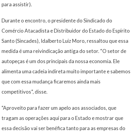
para assistir).
Durante o encontro, o presidente do Sindicado do
Comércio Atacadista e Distribuidor do Estado do Espírito
Santo (Sincades), Idalberto Luiz Moro, ressaltou que essa
medida é uma reivindicação antiga do setor. “O setor de
autopeças é um dos principais da nossa economia. Ele
alimenta uma cadeia indireta muito importante e sabemos
que com essa mudança ficaremos ainda mais
competitivos”, disse.
“Aproveito para fazer um apelo aos associados, que
tragam as operações aqui para o Estado e mostrar que
essa decisão vai ser benéfica tanto para as empresas do