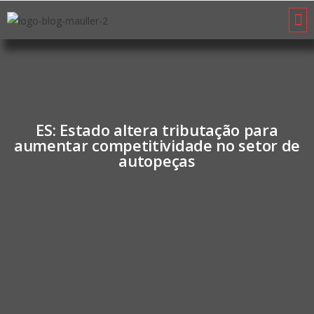
ES: Estado altera tributação para
aumentar competitividade no setor de
autopeças