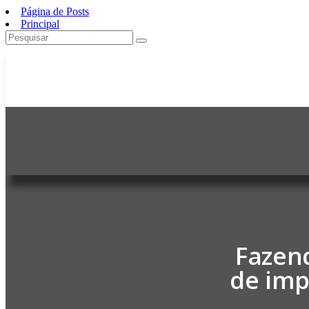
Página de Posts
Principal
Fazen
de imp