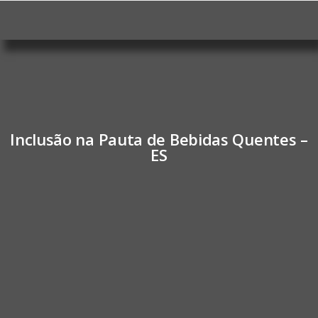
Inclusão na Pauta de Bebidas Quentes –
ES