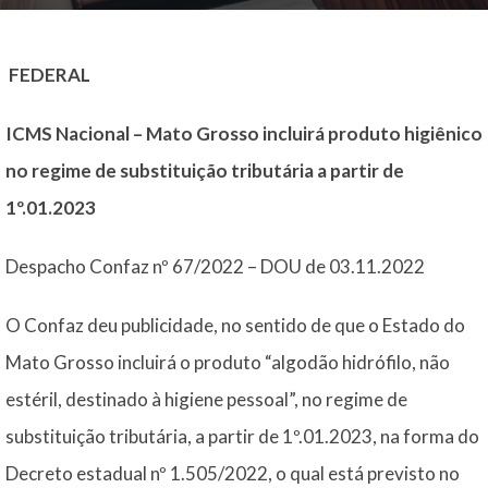
FEDERAL
ICMS Nacional – Mato Grosso incluirá produto higiênico
no regime de substituição tributária a partir de
1º.01.2023
Despacho Confaz nº 67/2022 – DOU de 03.11.2022
O Confaz deu publicidade, no sentido de que o Estado do
Mato Grosso incluirá o produto “algodão hidrófilo, não
estéril, destinado à higiene pessoal”, no regime de
substituição tributária, a partir de 1º.01.2023, na forma do
Decreto estadual nº 1.505/2022, o qual está previsto no