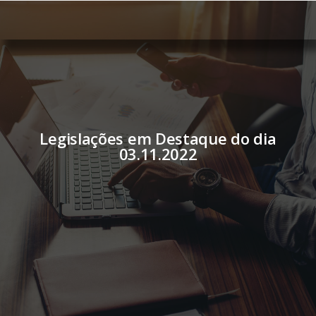
Legislações em Destaque do dia
03.11.2022