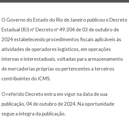
O Governo do Estado do Rio de Janeiro publicou o Decreto
Estadual (RJ) nº Decreto nº 49.304 de 03 de outubro de
2024 estabelecendo procedimentos fiscais aplicáveis às
atividades de operadores logísticos, em operações
internas e interestaduais, voltadas para armazenamento
de mercadorias próprias ou pertencentes a terceiros
contribuintes do ICMS.
O referido Decreto entra em vigor na data de sua
publicação, 04 de outubro de 2024. Na oportunidade
segue a íntegra da publicação.