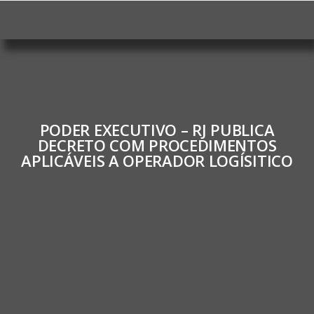
PODER EXECUTIVO – RJ PUBLICA
DECRETO COM PROCEDIMENTOS
APLICÁVEIS A OPERADOR LOGÍSITICO