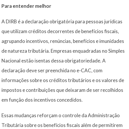
Para entender melhor
A DIRB é a declaração obrigatória para pessoas jurídicas
que utilizam créditos decorrentes de benefícios fiscais,
agrupando incentivos, renúncias, benefícios e imunidades
de natureza tributária. Empresas enquadradas no Simples
Nacional estão isentas dessa obrigatoriedade. A
declaração deve ser preenchida no e-CAC, com
informações sobre os créditos tributários e os valores de
impostos e contribuições que deixaram de ser recolhidos
em função dos incentivos concedidos.
Essas mudanças reforçam o controle da Administração
Tributária sobre os benefícios fiscais além de permitirem