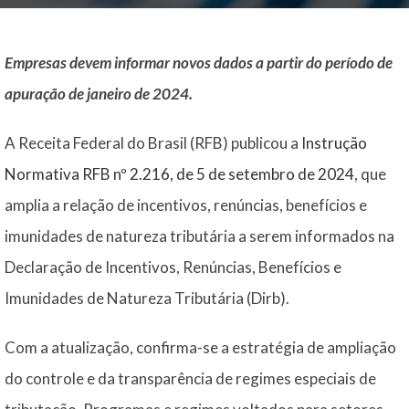
Empresas devem informar novos dados a partir do período de
apuração de janeiro de 2024.
A Receita Federal do Brasil (RFB) publicou a
Instrução
Normativa RFB nº 2.216, de 5 de setembro de 2024
, que
amplia a relação de incentivos, renúncias, benefícios e
imunidades de natureza tributária a serem informados na
Declaração de Incentivos, Renúncias, Benefícios e
Imunidades de Natureza Tributária (Dirb).
Com a atualização, confirma-se a estratégia de ampliação
do controle e da transparência de regimes especiais de