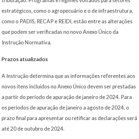
tributação. Programas e regimes voltados para setores
estratégicos, como o agropecuário e o de infraestrutura,
como o PADIS, RECAP e REIDI, estão entre as alterações
que podem ser verificadas no novo Anexo Único da
Instrução Normativa.
Prazos atualizados
A Instrução determina que as informações referentes aos
novos itens incluídos no Anexo Único devem ser prestadas
a partir do período de apuração de janeiro de 2024. Para
os períodos de apuração de janeiro a agosto de 2024, o
prazo final para apresentar ou retificar as declarações será
até 20 de outubro de 2024.