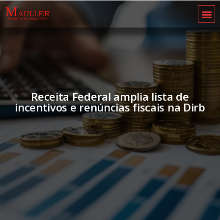
Receita Federal amplia lista de
incentivos e renúncias fiscais na Dirb