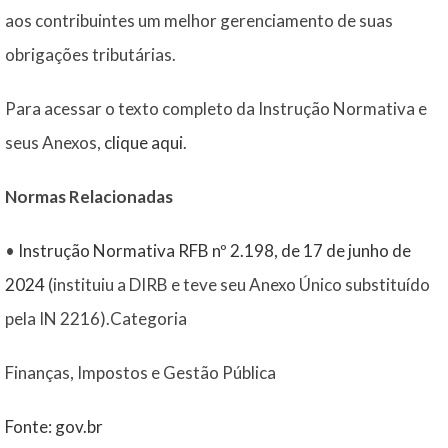
aos contribuintes um melhor gerenciamento de suas
obrigações tributárias.
Para acessar o texto completo da Instrução Normativa e
seus Anexos,
clique aqui
.
Normas Relacionadas
•
Instrução Normativa RFB nº 2.198, de 17 de junho de
2024
(instituiu a DIRB e teve seu Anexo Único substituído
pela IN 2216).Categoria
Finanças, Impostos e Gestão Pública
Fonte: gov.br