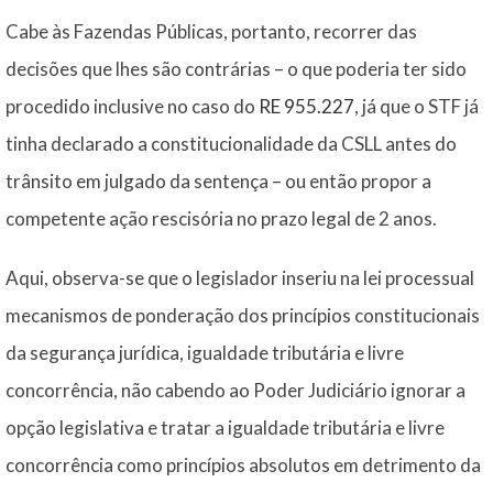
Cabe às Fazendas Públicas, portanto, recorrer das
decisões que lhes são contrárias – o que poderia ter sido
procedido inclusive no caso do
RE 955.227
, já que o STF já
tinha declarado a constitucionalidade da CSLL antes do
trânsito em julgado da sentença – ou então propor a
competente ação rescisória no prazo legal de 2 anos.
Aqui, observa-se que o legislador inseriu na lei processual
mecanismos de ponderação dos princípios constitucionais
da segurança jurídica, igualdade tributária e livre
concorrência, não cabendo ao Poder Judiciário ignorar a
opção legislativa e tratar a igualdade tributária e livre
concorrência como princípios absolutos em detrimento da