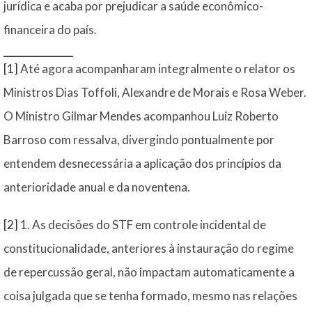
jurídica e acaba por prejudicar a saúde econômico-
financeira do país.
[1]
Até agora acompanharam integralmente o relator os
Ministros Dias Toffoli, Alexandre de Morais e Rosa Weber.
O Ministro Gilmar Mendes acompanhou Luiz Roberto
Barroso com ressalva, divergindo pontualmente por
entendem desnecessária a aplicação dos princípios da
anterioridade anual e da noventena.
[2]
1. As decisões do STF em controle incidental de
constitucionalidade, anteriores à instauração do regime
de repercussão geral, não impactam automaticamente a
coisa julgada que se tenha formado, mesmo nas relações