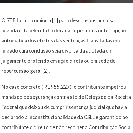
O STF formou maioria
[1]
para desconsiderar coisa
julgada estabelecida há décadas e permitir a interrupção
automática dos efeitos das sentenças transitadas em
julgado cuja conclusão seja diversa da adotada em
julgamento proferido em ação direta ou em sede de
repercussão geral
[2]
.
No caso concreto (
RE 955.227
), o contribuinte impetrou
mandado de segurança contra ato de Delegado da Receita
Federal que deixou de cumprir sentença judicial que havia
declarado a inconstitucionalidade da CSLL e garantido ao
contribuinte o direito de não recolher a Contribuição Social