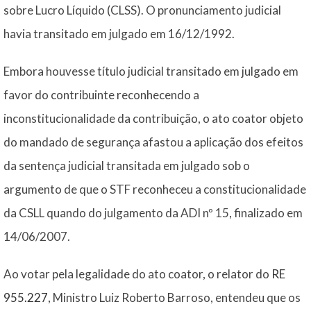
sobre Lucro Líquido (CLSS). O pronunciamento judicial
havia transitado em julgado em 16/12/1992.
Embora houvesse título judicial transitado em julgado em
favor do contribuinte reconhecendo a
inconstitucionalidade da contribuição, o ato coator objeto
do mandado de segurança afastou a aplicação dos efeitos
da sentença judicial transitada em julgado sob o
argumento de que o STF reconheceu a constitucionalidade
da CSLL quando do julgamento da ADI nº 15, finalizado em
14/06/2007.
Ao votar pela legalidade do ato coator, o relator do
RE
955.227
, Ministro Luiz Roberto Barroso, entendeu que os