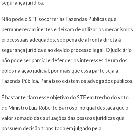
segurança jurídica.
Não pode o STF socorrer às Fazendas Públicas que
permaneceram inertes e deixam de utilizar os mecanismos
processuais adequados, sob pena de afronta direta à
segurança jurídica e ao devido processo legal. O judiciário
não pode ser parcial e defender os interesses de um dos
pólos na ação judicial, por mais que essa parte seja a
Fazenda Pública. Para isso existem os advogados públicos.
É bastante claro esse objetivo do STF em trecho do voto
do Ministro Luiz Roberto Barroso, no qual destaca que o
valor somado das autuações das pessoas jurídicas que
possuem decisão transitada em julgado pela