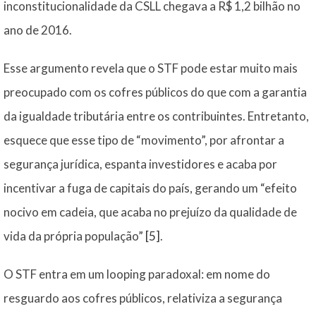
inconstitucionalidade da CSLL chegava a R$ 1,2 bilhão no
ano de 2016.
Esse argumento revela que o STF pode estar muito mais
preocupado com os cofres públicos do que com a garantia
da igualdade tributária entre os contribuintes. Entretanto,
esquece que esse tipo de “movimento”, por afrontar a
segurança jurídica, espanta investidores e acaba por
incentivar a fuga de capitais do país, gerando um “efeito
nocivo em cadeia, que acaba no prejuízo da qualidade de
vida da própria população”
[5]
.
O STF entra em um looping paradoxal: em nome do
resguardo aos cofres públicos, relativiza a segurança