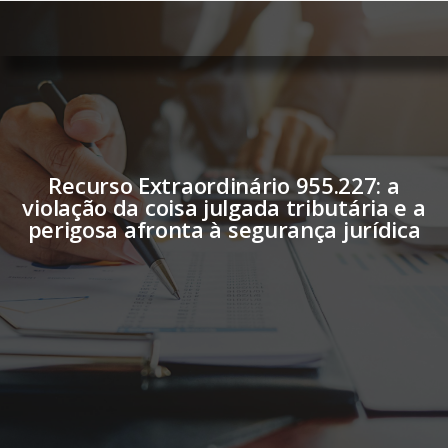
Recurso Extraordinário 955.227: a
violação da coisa julgada tributária e a
perigosa afronta à segurança jurídica