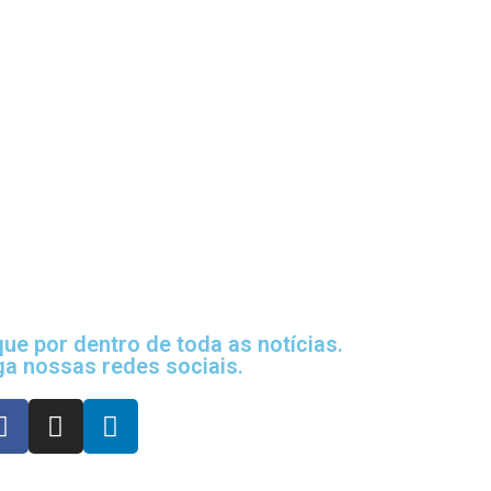
que por dentro de toda as notícias.
ga nossas redes sociais.