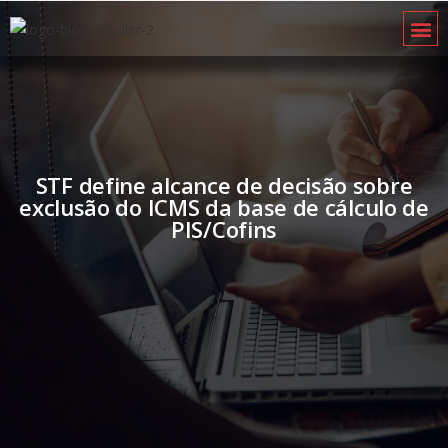
STF define alcance de decisão sobre
exclusão do ICMS da base de cálculo de
PIS/Cofins