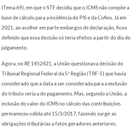
(Tema 69), em que o STF decidiu que o ICMS não compõe a
base de cálculo para a incidência do PIS e da Cofins. Já em
2021, ao acolher em parte embargos de declaração, ficou
definido que essa decisão só teria efeitos a partir do dia do
julgamento.
Agora, no RE 1452421, a União questionava decisão do
Tribunal Regional Federal da 5ª Região (TRF-5) que havia
considerado que a data a ser considerada para a exclusão
do tributo seria a do pagamento. Mas, segundo a União, a
inclusão do valor do ICMS no cálculo das contribuições
permaneceu válida até 15/3/2017, fazendo surgir as
obrigações tributárias a fatos geradores anteriores.