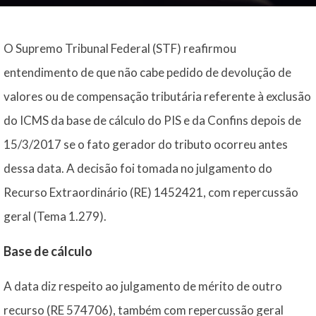
O Supremo Tribunal Federal (STF) reafirmou
entendimento de que não cabe pedido de devolução de
valores ou de compensação tributária referente à exclusão
do ICMS da base de cálculo do PIS e da Confins depois de
15/3/2017 se o fato gerador do tributo ocorreu antes
dessa data. A decisão foi tomada no julgamento do
Recurso Extraordinário (RE) 1452421, com repercussão
geral (Tema 1.279).
Base de cálculo
A data diz respeito ao julgamento de mérito de outro
recurso (RE 574706), também com repercussão geral