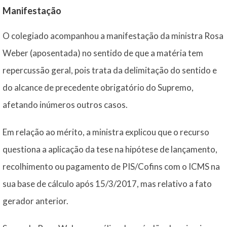
Manifestação
O colegiado acompanhou a manifestação da ministra Rosa
Weber (aposentada) no sentido de que a matéria tem
repercussão geral, pois trata da delimitação do sentido e
do alcance de precedente obrigatório do Supremo,
afetando inúmeros outros casos.
Em relação ao mérito, a ministra explicou que o recurso
questiona a aplicação da tese na hipótese de lançamento,
recolhimento ou pagamento de PIS/Cofins com o ICMS na
sua base de cálculo após 15/3/2017, mas relativo a fato
gerador anterior.