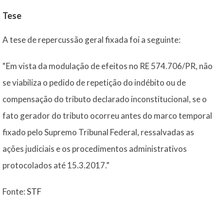
Tese
A tese de repercussão geral fixada foi a seguinte:
“Em vista da modulação de efeitos no RE 574.706/PR, não
se viabiliza o pedido de repetição do indébito ou de
compensação do tributo declarado inconstitucional, se o
fato gerador do tributo ocorreu antes do marco temporal
fixado pelo Supremo Tribunal Federal, ressalvadas as
ações judiciais e os procedimentos administrativos
protocolados até 15.3.2017.”
Fonte:
STF