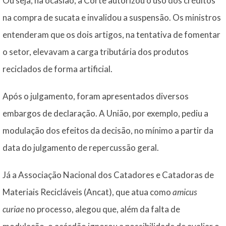
Ou seja, na ocasião, a Corte autorizou o uso dos créditos
na compra de sucata e invalidou a suspensão. Os ministros
entenderam que os dois artigos, na tentativa de fomentar
o setor, elevavam a carga tributária dos produtos
reciclados de forma artificial.
Após o julgamento, foram apresentados diversos
embargos de declaração. A União, por exemplo, pediu a
modulação dos efeitos da decisão, no mínimo a partir da
data do julgamento de repercussão geral.
Já a Associação Nacional dos Catadores e Catadoras de
Materiais Recicláveis (Ancat), que atua como
amicus
curiae
no processo, alegou que, além da falta de