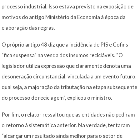
processo industrial. Isso estava previsto na exposição de
motivos do antigo Ministério da Economia à época da
elaboração das regras.
O próprio artigo 48 diz que a incidência de PIS e Cofins
“fica suspensa” na venda dos insumos recicláveis. “O
legislador utiliza expressão que claramente denota uma
desoneração circunstancial, vinculada a um evento futuro,
qual seja, a majoração da tributação na etapa subsequente
do processo de reciclagem”, explicou o ministro.
Por fim, o relator ressaltou que as entidades não pediram
o retorno à sistemática anterior. Na verdade, tentaram
“alcançar um resultado ainda melhor para o setor de