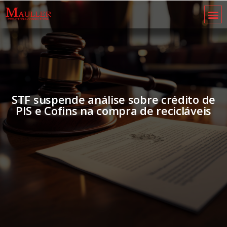
STF suspende análise sobre crédito de
PIS e Cofins na compra de recicláveis