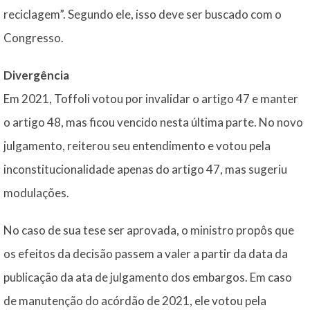
reciclagem”. Segundo ele, isso deve ser buscado com o
Congresso.
Divergência
Em 2021, Toffoli votou por invalidar o artigo 47 e manter
o artigo 48, mas ficou vencido nesta última parte. No novo
julgamento, reiterou seu entendimento e votou pela
inconstitucionalidade apenas do artigo 47, mas sugeriu
modulações.
No caso de sua tese ser aprovada, o ministro propôs que
os efeitos da decisão passem a valer a partir da data da
publicação da ata de julgamento dos embargos. Em caso
de manutenção do acórdão de 2021, ele votou pela