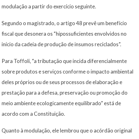
modulação a partir do exercício seguinte.
Segundo o magistrado, o artigo 48 prevê um benefício
fiscal que desonera os “hipossuficientes envolvidos no
início da cadeia de produção de insumos reciclados”.
Para Toffoli, “a tributação que incida diferencialmente
sobre produtos e serviços conforme o impacto ambiental
deles próprios ou de seus processos de elaboração e
prestação para a defesa, preservação ou promoção do
meio ambiente ecologicamente equilibrado” está de
acordo com a Constituição.
Quanto à modulação, ele lembrou que o acórdão original