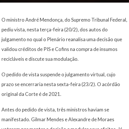
O ministro André Mendonça, do Supremo Tribunal Federal,
pediu vista, nesta terça-feira (20/2), dos autos do
julgamento no qual o Plenário reanalisa uma decisão que
validou créditos de PIS e Cofins na compra de insumos
recicláveis e discute sua modulação.
O pedido de vista suspende o julgamento virtual, cujo
prazo se encerraria nesta sexta-feira (23/2). O acórdão
original da Corte é de 2021.
Antes do pedido de vista, três ministros haviam se
manifestado. Gilmar Mendes e Alexandre de Moraes