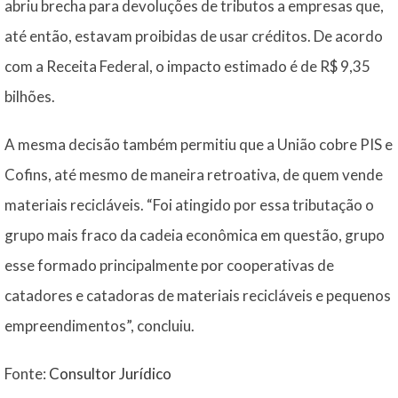
abriu brecha para devoluções de tributos a empresas que,
até então, estavam proibidas de usar créditos. De acordo
com a Receita Federal, o impacto estimado é de R$ 9,35
bilhões.
A mesma decisão também permitiu que a União cobre PIS e
Cofins, até mesmo de maneira retroativa, de quem vende
materiais recicláveis. “Foi atingido por essa tributação o
grupo mais fraco da cadeia econômica em questão, grupo
esse formado principalmente por cooperativas de
catadores e catadoras de materiais recicláveis e pequenos
empreendimentos”, concluiu.
Fonte:
Consultor Jurídico