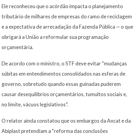
Ele reconheceu que o acórdão impacta o planejamento
tributário de milhares de empresas do ramo de reciclagem
e a expectativa de arrecadação da Fazenda Pública — o que
obrigará a União a reformular sua programação
orçamentária.
De acordo com o ministro, o STF deve evitar “mudanças
súbitas em entendimentos consolidados nas esferas de
governo, sobretudo quando essas guinadas puderem
causar desequilíbrios orçamentários, tumultos sociais e,
no limite, vácuos legislativos”.
O relator ainda constatou que os embargos da Ancat e da
Abiplast pretendiam a “reforma das conclusões