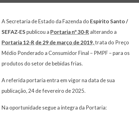
A Secretaria de Estado da Fazenda do
Espírito Santo /
SEFAZ-ES
publicou a
Portaria nº 30-R
alterando a
Portaria 12-R
de 29 de março de 2019,
trata do Preço
Médio Ponderado a Consumidor Final – PMPF – para os
produtos do setor de bebidas frias.
A referida portaria entra em vigor na data de sua
publicação, 24 de fevereiro de 2025.
Na oportunidade segue a íntegra da Portaria: