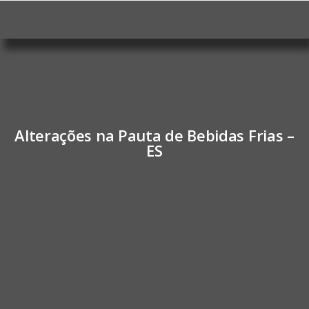
Alterações na Pauta de Bebidas Frias –
ES