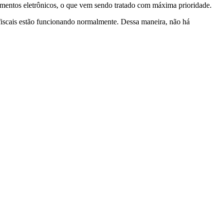
cumentos eletrônicos, o que vem sendo tratado com máxima prioridade.
iscais estão funcionando normalmente. Dessa maneira, não há