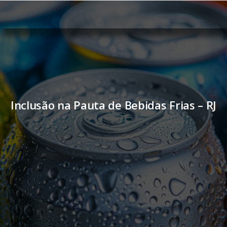
Inclusão na Pauta de Bebidas Frias – RJ