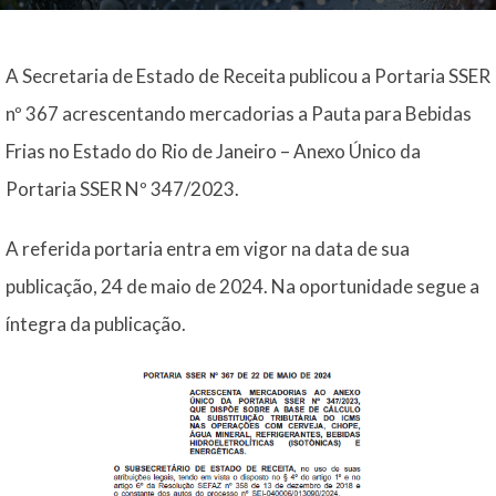
A Secretaria de Estado de Receita publicou a Portaria SSER
nº 367 acrescentando mercadorias a Pauta para Bebidas
Frias no Estado do Rio de Janeiro – Anexo Único da
Portaria SSER Nº 347/2023.
A referida portaria entra em vigor na data de sua
publicação, 24 de maio de 2024. Na oportunidade segue a
íntegra da publicação.