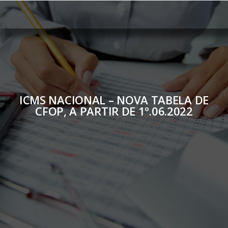
ICMS NACIONAL – NOVA TABELA DE
CFOP, A PARTIR DE 1º.06.2022