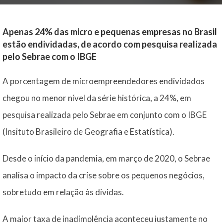
Apenas 24% das micro e pequenas empresas no Brasil
estão endividadas, de acordo com pesquisa realizada
pelo Sebrae com o IBGE
A porcentagem de microempreendedores endividados
chegou no menor nível da série histórica, a 24%, em
pesquisa realizada pelo Sebrae em conjunto com o IBGE
(Insituto Brasileiro de Geografia e Estatística).
Desde o início da pandemia, em março de 2020, o Sebrae
analisa o impacto da crise sobre os pequenos negócios,
sobretudo em relação às dívidas.
A maior taxa de inadimplência aconteceu justamente no