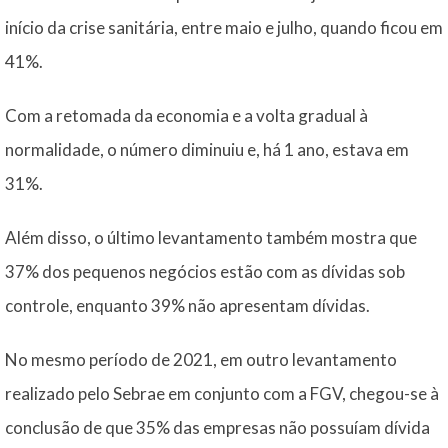
início da crise sanitária, entre maio e julho, quando ficou em
41%.
Com a retomada da economia e a volta gradual à
normalidade, o número diminuiu e, há 1 ano, estava em
31%.
Além disso, o último levantamento também mostra que
37% dos pequenos negócios estão com as dívidas sob
controle, enquanto 39% não apresentam dívidas.
No mesmo período de 2021, em outro levantamento
realizado pelo Sebrae em conjunto com a FGV, chegou-se à
conclusão de que 35% das empresas não possuíam dívida