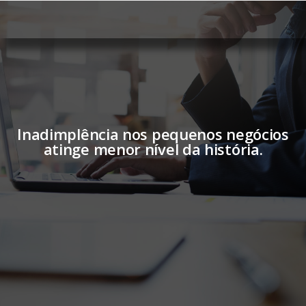
Inadimplência nos pequenos negócios
atinge menor nível da história.