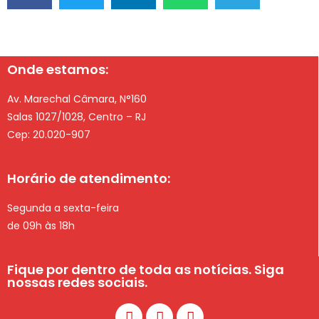
Onde estamos:
Av. Marechal Câmara, N°160
Salas 1027/1028, Centro – RJ
Cep: 20.020-907
Horário de atendimento:
Segunda a sexta-feira
de 09h às 18h
Fique por dentro de toda as notícias. Siga
nossas redes sociais.