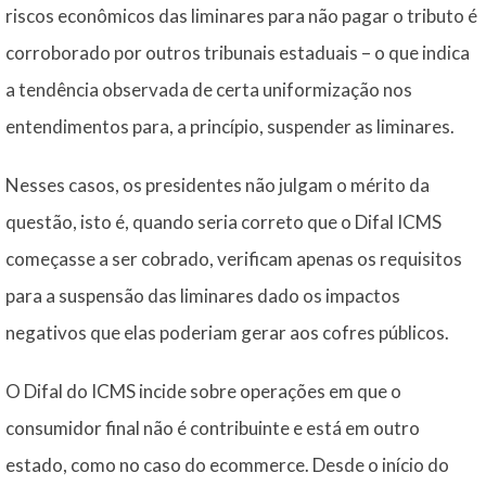
riscos econômicos das liminares para não pagar o tributo é
corroborado por outros tribunais estaduais – o que indica
a tendência observada de certa uniformização nos
entendimentos para, a princípio, suspender as liminares.
Nesses casos, os presidentes não julgam o mérito da
questão, isto é, quando seria correto que o Difal ICMS
começasse a ser cobrado, verificam apenas os requisitos
para a suspensão das liminares dado os impactos
negativos que elas poderiam gerar aos cofres públicos.
O Difal do ICMS incide sobre operações em que o
consumidor final não é contribuinte e está em outro
estado, como no caso do ecommerce. Desde o início do