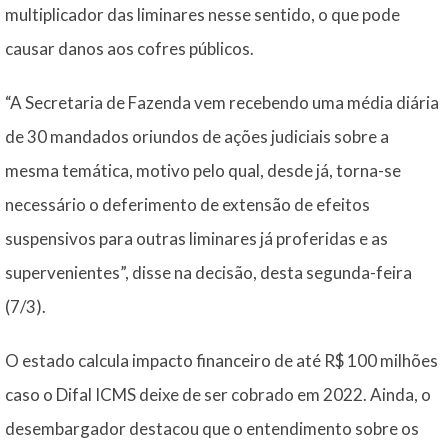
multiplicador das liminares nesse sentido, o que pode
causar danos aos cofres públicos.
“A Secretaria de Fazenda vem recebendo uma média diária
de 30 mandados oriundos de ações judiciais sobre a
mesma temática, motivo pelo qual, desde já, torna-se
necessário o deferimento de extensão de efeitos
suspensivos para outras liminares já proferidas e as
supervenientes”, disse na decisão, desta segunda-feira
(7/3).
O estado calcula impacto financeiro de até R$ 100 milhões
caso o Difal ICMS deixe de ser cobrado em 2022. Ainda, o
desembargador destacou que o entendimento sobre os