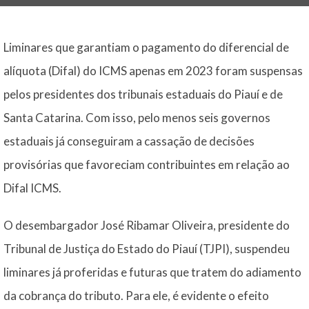
Liminares que garantiam o pagamento do diferencial de
alíquota (Difal) do ICMS apenas em 2023 foram suspensas
pelos presidentes dos tribunais estaduais do Piauí e de
Santa Catarina. Com isso, pelo menos seis governos
estaduais já conseguiram a cassação de decisões
provisórias que favoreciam contribuintes em relação ao
Difal ICMS.
O desembargador José Ribamar Oliveira, presidente do
Tribunal de Justiça do Estado do Piauí (TJPI), suspendeu
liminares já proferidas e futuras que tratem do adiamento
da cobrança do tributo. Para ele, é evidente o efeito