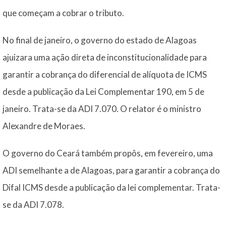
que começam a cobrar o tributo.
No final de janeiro, o governo do estado de Alagoas
ajuizara uma ação direta de inconstitucionalidade para
garantir a cobrança do diferencial de alíquota de ICMS
desde a publicação da Lei Complementar 190, em 5 de
janeiro. Trata-se da ADI 7.070. O relator é o ministro
Alexandre de Moraes.
O governo do Ceará também propôs, em fevereiro, uma
ADI semelhante a de Alagoas, para garantir a cobrança do
Difal ICMS desde a publicação da lei complementar. Trata-
se da ADI 7.078.