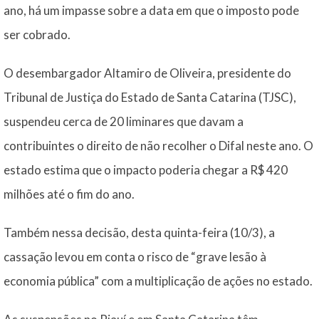
ano, há um impasse sobre a data em que o imposto pode
ser cobrado.
O desembargador Altamiro de Oliveira, presidente do
Tribunal de Justiça do Estado de Santa Catarina (TJSC),
suspendeu cerca de 20 liminares que davam a
contribuintes o direito de não recolher o Difal neste ano. O
estado estima que o impacto poderia chegar a R$ 420
milhões até o fim do ano.
Também nessa decisão, desta quinta-feira (10/3), a
cassação levou em conta o risco de “grave lesão à
economia pública” com a multiplicação de ações no estado.