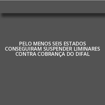
PELO MENOS SEIS ESTADOS
CONSEGUIRAM SUSPENDER LIMINARES
CONTRA COBRANÇA DO DIFAL