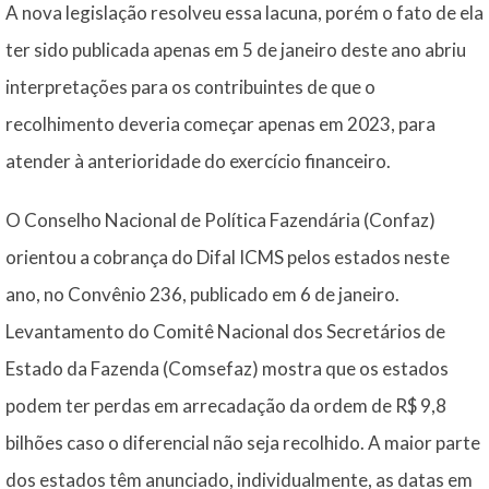
A nova legislação resolveu essa lacuna, porém o fato de ela
ter sido publicada apenas em 5 de janeiro deste ano abriu
interpretações para os contribuintes de que o
recolhimento deveria começar apenas em 2023, para
atender à anterioridade do exercício financeiro.
O Conselho Nacional de Política Fazendária (Confaz)
orientou a cobrança do Difal ICMS pelos estados neste
ano, no Convênio 236, publicado em 6 de janeiro.
Levantamento do Comitê Nacional dos Secretários de
Estado da Fazenda (Comsefaz) mostra que os estados
podem ter perdas em arrecadação da ordem de R$ 9,8
bilhões caso o diferencial não seja recolhido. A maior parte
dos estados têm anunciado, individualmente, as datas em