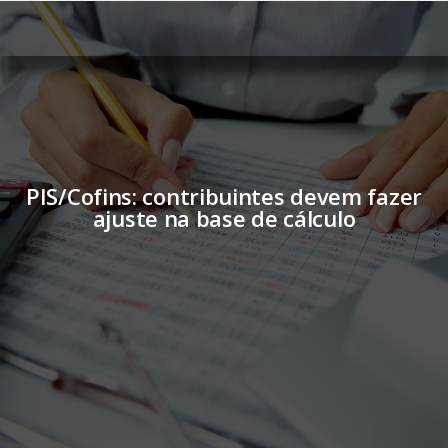
PIS/Cofins: contribuintes devem fazer
ajuste na base de cálculo