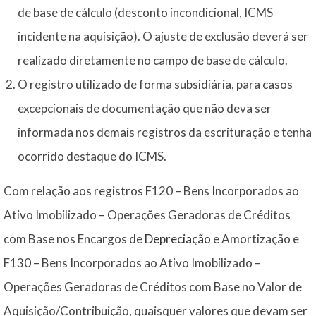
de base de cálculo (desconto incondicional, ICMS
incidente na aquisição). O ajuste de exclusão deverá ser
realizado diretamente no campo de base de cálculo.
O registro utilizado de forma subsidiária, para casos
excepcionais de documentação que não deva ser
informada nos demais registros da escrituração e tenha
ocorrido destaque do ICMS.
Com relação aos registros F120 – Bens Incorporados ao
Ativo Imobilizado – Operações Geradoras de Créditos
com Base nos Encargos de
Depreciação
e Amortização e
F130 – Bens Incorporados ao Ativo Imobilizado –
Operações Geradoras de Créditos com Base no Valor de
Aquisição/Contribuição, quaisquer valores que devam ser