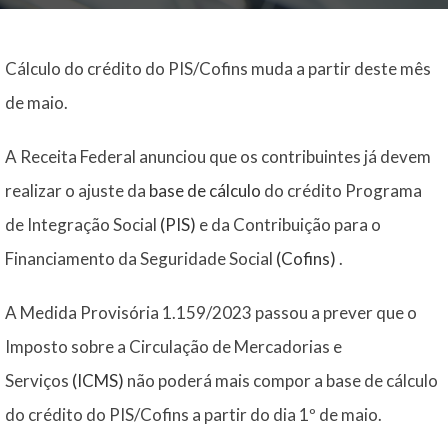
Cálculo do crédito do PIS/Cofins muda a partir deste mês
de maio.
A Receita Federal anunciou que os contribuintes já devem
realizar o ajuste da
base de cálculo
do crédito Programa
de Integração Social
(PIS)
e da Contribuição para o
Financiamento da Seguridade Social
(Cofins)
.
A Medida Provisória 1.159/2023 passou a prever que o
Imposto sobre a Circulação de Mercadorias e
Serviços
(ICMS)
não poderá mais compor a base de cálculo
do crédito do PIS/Cofins a partir do dia 1º de maio.