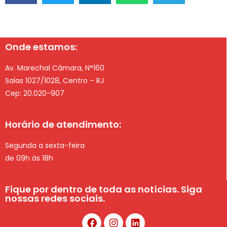
Onde estamos:
Av. Marechal Câmara, N°160
Salas 1027/1028, Centro – RJ
Cep: 20.020-907
Horário de atendimento:
Segunda a sexta-feira
de 09h às 18h
Fique por dentro de toda as notícias. Siga
nossas redes sociais.