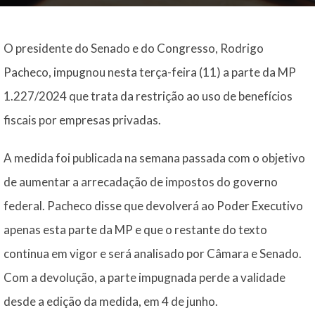
O presidente do Senado e do Congresso, Rodrigo
Pacheco, impugnou nesta terça-feira (11) a parte da MP
1.227/2024 que trata da restrição ao uso de benefícios
fiscais por empresas privadas.
A medida foi publicada na semana passada com o objetivo
de aumentar a arrecadação de impostos do governo
federal. Pacheco disse que devolverá ao Poder Executivo
apenas esta parte da MP e que o restante do texto
continua em vigor e será analisado por Câmara e Senado.
Com a devolução, a parte impugnada perde a validade
desde a edição da medida, em 4 de junho.