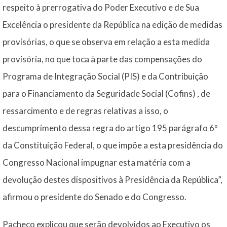
respeito à prerrogativa do Poder Executivo e de Sua
Excelência o presidente da República na edição de medidas
provisórias, o que se observa em relação a esta medida
provisória, no que toca à parte das compensações do
Programa de Integração Social (PIS) e da Contribuição
para o Financiamento da Seguridade Social (Cofins) , de
ressarcimento e de regras relativas a isso, o
descumprimento dessa regra do artigo 195 parágrafo 6º
da Constituição Federal, o que impõe a esta presidência do
Congresso Nacional impugnar esta matéria com a
devolução destes dispositivos à Presidência da República”,
afirmou o presidente do Senado e do Congresso.
Pacheco explicou que serão devolvidos ao Executivo os