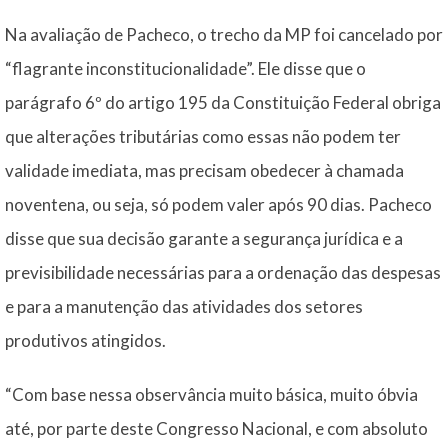
Na avaliação de Pacheco, o trecho da MP foi cancelado por
“flagrante inconstitucionalidade”. Ele disse que o
parágrafo 6º do artigo 195 da Constituição Federal obriga
que alterações tributárias como essas não podem ter
validade imediata, mas precisam obedecer à chamada
noventena, ou seja, só podem valer após 90 dias. Pacheco
disse que sua decisão garante a segurança jurídica e a
previsibilidade necessárias para a ordenação das despesas
e para a manutenção das atividades dos setores
produtivos atingidos.
“Com base nessa observância muito básica, muito óbvia
até, por parte deste Congresso Nacional, e com absoluto