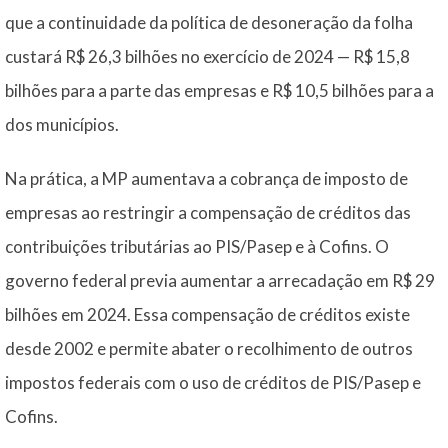
que a continuidade da política de desoneração da folha
custará R$ 26,3 bilhões no exercício de 2024 — R$ 15,8
bilhões para a parte das empresas e R$ 10,5 bilhões para a
dos municípios.
Na prática, a MP aumentava a cobrança de imposto de
empresas ao restringir a compensação de créditos das
contribuições tributárias ao PIS/Pasep e à Cofins. O
governo federal previa aumentar a arrecadação em R$ 29
bilhões em 2024. Essa compensação de créditos existe
desde 2002 e permite abater o recolhimento de outros
impostos federais com o uso de créditos de PIS/Pasep e
Cofins.