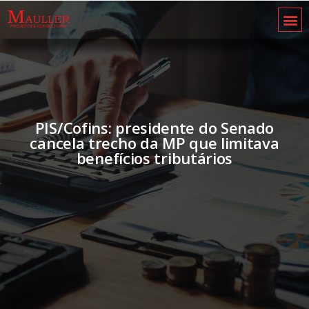
PIS/Cofins: presidente do Senado
cancela trecho da MP que limitava
benefícios tributários