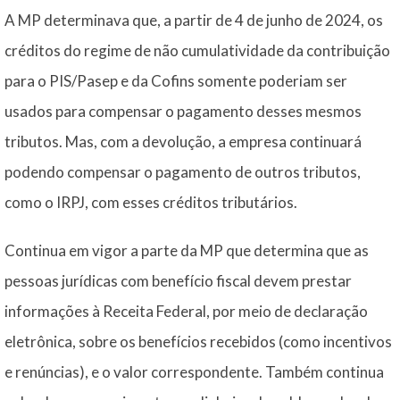
A MP determinava que, a partir de 4 de junho de 2024, os
créditos do regime de não cumulatividade da contribuição
para o PIS/Pasep e da Cofins somente poderiam ser
usados para compensar o pagamento desses mesmos
tributos. Mas, com a devolução, a empresa continuará
podendo compensar o pagamento de outros tributos,
como o IRPJ, com esses créditos tributários.
Continua em vigor a parte da MP que determina que as
pessoas jurídicas com benefício fiscal devem prestar
informações à Receita Federal, por meio de declaração
eletrônica, sobre os benefícios recebidos (como incentivos
e renúncias), e o valor correspondente. Também continua