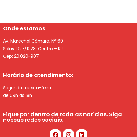
Onde estamos:
Av. Marechal Câmara, N°160
Salas 1027/1028, Centro – RJ
Cep: 20.020-907
Horário de atendimento:
Segunda a sexta-feira
de 09h às 18h
Fique por dentro de toda as notícias. Siga
nossas redes sociais.