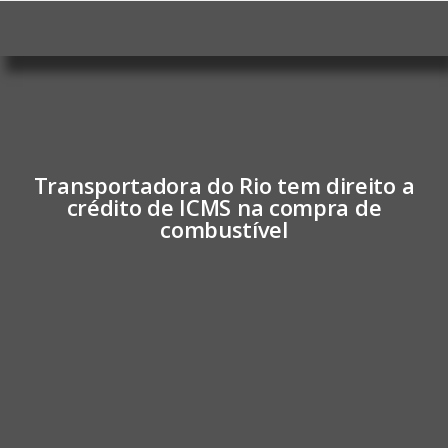
Transportadora do Rio tem direito a
crédito de ICMS na compra de
combustível