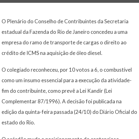
O Plenário do Conselho de Contribuintes da Secretaria
estadual da Fazenda do Rio de Janeiro concedeu a uma
empresa do ramo de transporte de cargas o direito ao
crédito de ICMS na aquisição de óleo diesel.
O colegiado reconheceu, por 10 votos a 6, o combustível
como um insumo essencial para a execução da atividade-
fim do contribuinte, como prevê a Lei Kandir (Lei
Complementar 87/1996). A decisão foi publicada na
edição da quinta-feira passada (24/10) do Diário Oficial do
estado do Rio.