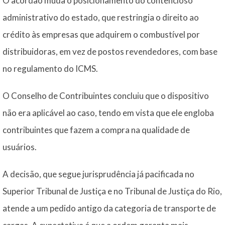
O acórdão muda o posicionamento do contencioso
administrativo do estado, que restringia o direito ao
crédito às empresas que adquirem o combustível por
distribuidoras, em vez de postos revendedores, com base
no regulamento do ICMS.
O Conselho de Contribuintes concluiu que o dispositivo
não era aplicável ao caso, tendo em vista que ele engloba
contribuintes que fazem a compra na qualidade de
usuários.
A decisão, que segue jurisprudência já pacificada no
Superior Tribunal de Justiça e no Tribunal de Justiça do Rio,
atende a um pedido antigo da categoria de transporte de